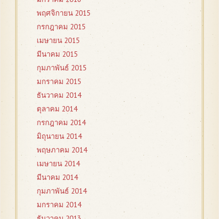
พฤศจิกายน 2015
กรกฎาคม 2015
เมษายน 2015
มีนาคม 2015
กุมภาพันธ์ 2015
มกราคม 2015
ธันวาคม 2014
ตุลาคม 2014
กรกฎาคม 2014
มิถุนายน 2014
พฤษภาคม 2014
เมษายน 2014
มีนาคม 2014
กุมภาพันธ์ 2014
มกราคม 2014
ธันวาคม 2013