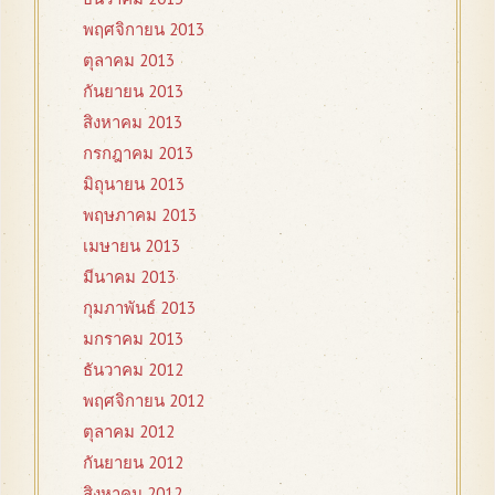
พฤศจิกายน 2013
ตุลาคม 2013
กันยายน 2013
สิงหาคม 2013
กรกฎาคม 2013
มิถุนายน 2013
พฤษภาคม 2013
เมษายน 2013
มีนาคม 2013
กุมภาพันธ์ 2013
มกราคม 2013
ธันวาคม 2012
พฤศจิกายน 2012
ตุลาคม 2012
กันยายน 2012
สิงหาคม 2012