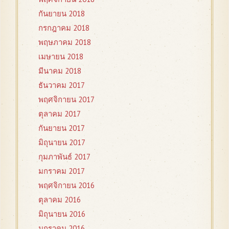
กันยายน 2018
กรกฎาคม 2018
พฤษภาคม 2018
เมษายน 2018
มีนาคม 2018
ธันวาคม 2017
พฤศจิกายน 2017
ตุลาคม 2017
กันยายน 2017
มิถุนายน 2017
กุมภาพันธ์ 2017
มกราคม 2017
พฤศจิกายน 2016
ตุลาคม 2016
มิถุนายน 2016
มกราคม 2016