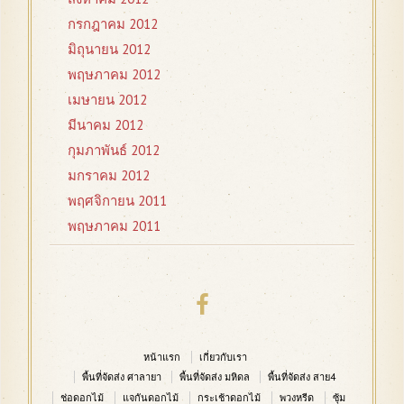
กรกฎาคม 2012
มิถุนายน 2012
พฤษภาคม 2012
เมษายน 2012
มีนาคม 2012
กุมภาพันธ์ 2012
มกราคม 2012
พฤศจิกายน 2011
พฤษภาคม 2011
หน้าแรก
เกี่ยวกับเรา
พื้นที่จัดส่ง ศาลายา
พื้นที่จัดส่ง มหิดล
พื้นที่จัดส่ง สาย4
ช่อดอกไม้
แจกันดอกไม้
กระเช้าดอกไม้
พวงหรีด
ซุ้ม