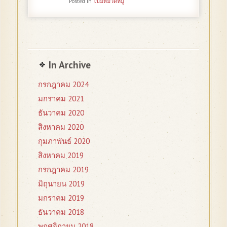
Posted in
ไม่มีหมวดหมู่
In Archive
กรกฎาคม 2024
มกราคม 2021
ธันวาคม 2020
สิงหาคม 2020
กุมภาพันธ์ 2020
สิงหาคม 2019
กรกฎาคม 2019
มิถุนายน 2019
มกราคม 2019
ธันวาคม 2018
พฤศจิกายน 2018