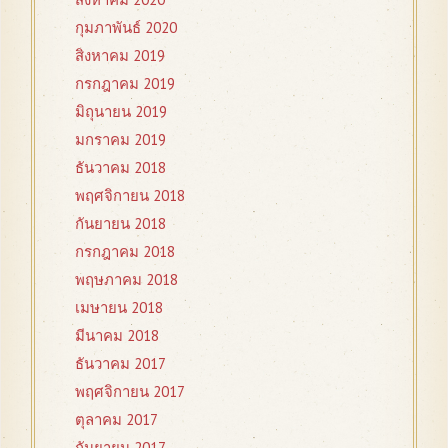
กุมภาพันธ์ 2020
สิงหาคม 2019
กรกฎาคม 2019
มิถุนายน 2019
มกราคม 2019
ธันวาคม 2018
พฤศจิกายน 2018
กันยายน 2018
กรกฎาคม 2018
พฤษภาคม 2018
เมษายน 2018
มีนาคม 2018
ธันวาคม 2017
พฤศจิกายน 2017
ตุลาคม 2017
กันยายน 2017