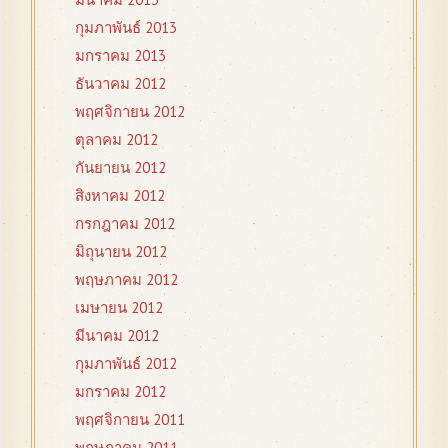
กุมภาพันธ์ 2013
มกราคม 2013
ธันวาคม 2012
พฤศจิกายน 2012
ตุลาคม 2012
กันยายน 2012
สิงหาคม 2012
กรกฎาคม 2012
มิถุนายน 2012
พฤษภาคม 2012
เมษายน 2012
มีนาคม 2012
กุมภาพันธ์ 2012
มกราคม 2012
พฤศจิกายน 2011
พฤษภาคม 2011