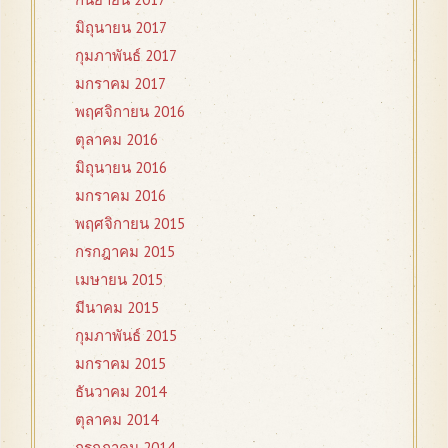
มิถุนายน 2017
กุมภาพันธ์ 2017
มกราคม 2017
พฤศจิกายน 2016
ตุลาคม 2016
มิถุนายน 2016
มกราคม 2016
พฤศจิกายน 2015
กรกฎาคม 2015
เมษายน 2015
มีนาคม 2015
กุมภาพันธ์ 2015
มกราคม 2015
ธันวาคม 2014
ตุลาคม 2014
กรกฎาคม 2014