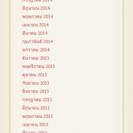
มิถุนายน 2014
พฤษภาคม 2014
เมษายน 2014
มีนาคม 2014
กุมภาพันธ์ 2014
มกราคม 2014
ธันวาคม 2013
พฤศจิกายน 2013
ตุลาคม 2013
กันยายน 2013
สิงหาคม 2013
กรกฎาคม 2013
มิถุนายน 2013
พฤษภาคม 2013
เมษายน 2013
มีนาคม 2013