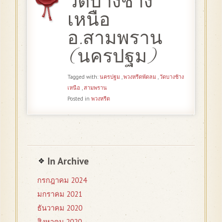
วัดบางช้าง
เหนือ
อ.สามพราน
(นครปฐม)
Tagged with:
นครปฐม
,
พวงหรีดพัดลม
,
วัดบางช้าง
เหนือ
,
สามพราน
Posted in
พวงหรีด
In Archive
กรกฎาคม 2024
มกราคม 2021
ธันวาคม 2020
สิงหาคม 2020