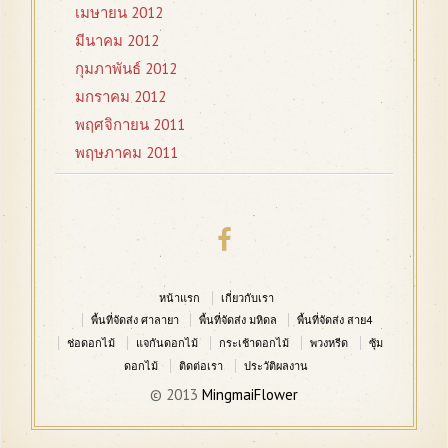
เมษายน 2012
มีนาคม 2012
กุมภาพันธ์ 2012
มกราคม 2012
พฤศจิกายน 2011
พฤษภาคม 2011
หน้าแรก
เกี่ยวกับเรา
พื้นที่จัดส่ง ศาลายา
พื้นที่จัดส่ง มหิดล
พื้นที่จัดส่ง สาย4
ช่อดอกไม้
แจกันดอกไม้
กระเช้าดอกไม้
พวงหรีด
ซุ้ม
ดอกไม้
ติดต่อเรา
ประวัติผลงาน
© 2013
MingmaiFlower