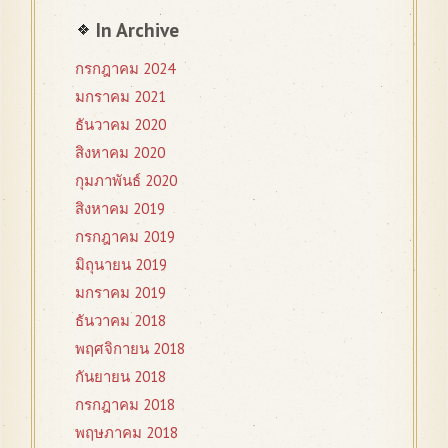
In Archive
กรกฎาคม 2024
มกราคม 2021
ธันวาคม 2020
สิงหาคม 2020
กุมภาพันธ์ 2020
สิงหาคม 2019
กรกฎาคม 2019
มิถุนายน 2019
มกราคม 2019
ธันวาคม 2018
พฤศจิกายน 2018
กันยายน 2018
กรกฎาคม 2018
พฤษภาคม 2018