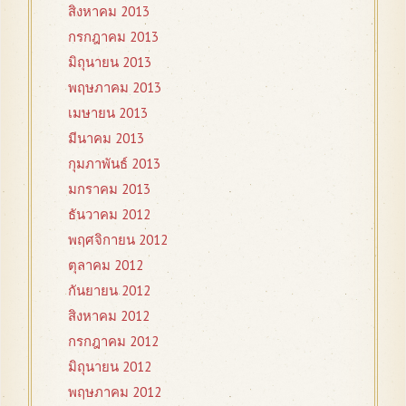
สิงหาคม 2013
กรกฎาคม 2013
มิถุนายน 2013
พฤษภาคม 2013
เมษายน 2013
มีนาคม 2013
กุมภาพันธ์ 2013
มกราคม 2013
ธันวาคม 2012
พฤศจิกายน 2012
ตุลาคม 2012
กันยายน 2012
สิงหาคม 2012
กรกฎาคม 2012
มิถุนายน 2012
พฤษภาคม 2012