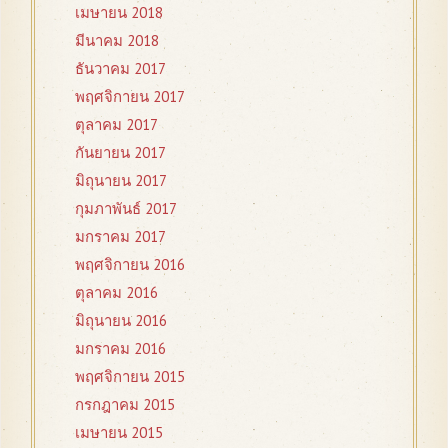
เมษายน 2018
มีนาคม 2018
ธันวาคม 2017
พฤศจิกายน 2017
ตุลาคม 2017
กันยายน 2017
มิถุนายน 2017
กุมภาพันธ์ 2017
มกราคม 2017
พฤศจิกายน 2016
ตุลาคม 2016
มิถุนายน 2016
มกราคม 2016
พฤศจิกายน 2015
กรกฎาคม 2015
เมษายน 2015