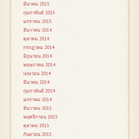
มีนาคม 2015
กุมภาพันธ์ 2015
มกราคม 2015
ธันวาคม 2014
ตุลาคม 2014
กรกฎาคม 2014
มิถุนายน 2014
พฤษภาคม 2014
เมษายน 2014
มีนาคม 2014
กุมภาพันธ์ 2014
มกราคม 2014
ธันวาคม 2013
พฤศจิกายน 2013
ตุลาคม 2013
กันยายน 2013