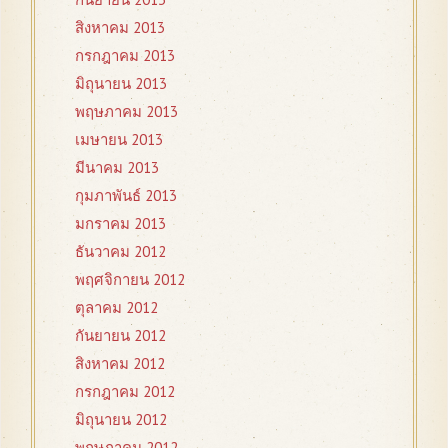
สิงหาคม 2013
กรกฎาคม 2013
มิถุนายน 2013
พฤษภาคม 2013
เมษายน 2013
มีนาคม 2013
กุมภาพันธ์ 2013
มกราคม 2013
ธันวาคม 2012
พฤศจิกายน 2012
ตุลาคม 2012
กันยายน 2012
สิงหาคม 2012
กรกฎาคม 2012
มิถุนายน 2012
พฤษภาคม 2012