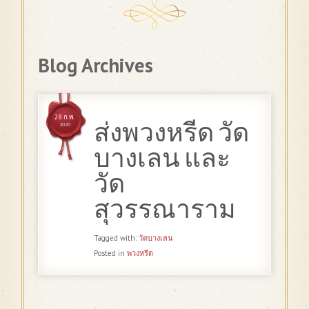
Blog Archives
28 ก.พ.
ส่งพวงหรีด วัด
2020
บางเลน และ
วัด
สุวรรณาราม
Tagged with:
วัดบางเลน
Posted in
พวงหรีด