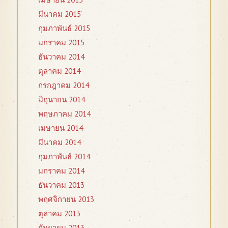
มีนาคม 2015
กุมภาพันธ์ 2015
มกราคม 2015
ธันวาคม 2014
ตุลาคม 2014
กรกฎาคม 2014
มิถุนายน 2014
พฤษภาคม 2014
เมษายน 2014
มีนาคม 2014
กุมภาพันธ์ 2014
มกราคม 2014
ธันวาคม 2013
พฤศจิกายน 2013
ตุลาคม 2013
กันยายน 2013