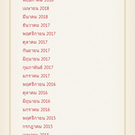
เมษายน 2018
มีนาคม 2018
ธันวาคม 2017
พฤศจิกายน 2017
ตุลาคม 2017
กันยายน 2017
มิถุนายน 2017
กุมภาพันธ์ 2017
มกราคม 2017
พฤศจิกายน 2016
ตุลาคม 2016
มิถุนายน 2016
มกราคม 2016
พฤศจิกายน 2015
กรกฎาคม 2015
เมษายน 2015