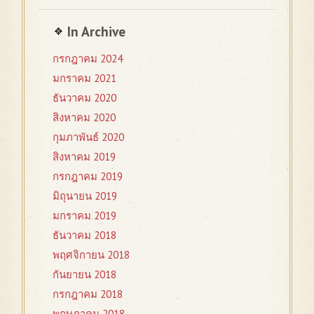
In Archive
กรกฎาคม 2024
มกราคม 2021
ธันวาคม 2020
สิงหาคม 2020
กุมภาพันธ์ 2020
สิงหาคม 2019
กรกฎาคม 2019
มิถุนายน 2019
มกราคม 2019
ธันวาคม 2018
พฤศจิกายน 2018
กันยายน 2018
กรกฎาคม 2018
พฤษภาคม 2018