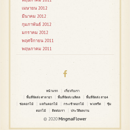
เมษายน 2012
มีนาคม 2012
กุมภาพันธ์ 2012
มกราคม 2012
พฤศจิกายน 2011
พฤษภาคม 2011
หน้าแรก
เกี่ยวกับเรา
พื้นที่จัดส่ง ศาลายา
พื้นที่จัดส่ง มหิดล
พื้นที่จัดส่ง สาย4
ช่อดอกไม้
แจกันดอกไม้
กระเช้าดอกไม้
พวงหรีด
ซุ้ม
ดอกไม้
ติดต่อเรา
ประวัติผลงาน
© 2020
MingmaiFlower