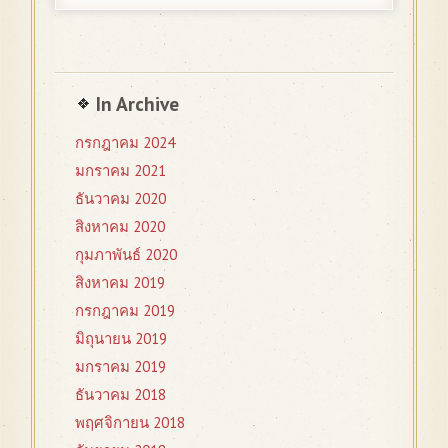
In Archive
กรกฎาคม 2024
มกราคม 2021
ธันวาคม 2020
สิงหาคม 2020
กุมภาพันธ์ 2020
สิงหาคม 2019
กรกฎาคม 2019
มิถุนายน 2019
มกราคม 2019
ธันวาคม 2018
พฤศจิกายน 2018