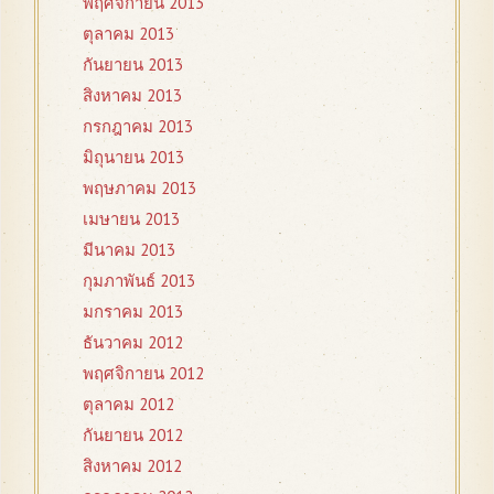
พฤศจิกายน 2013
ตุลาคม 2013
กันยายน 2013
สิงหาคม 2013
กรกฎาคม 2013
มิถุนายน 2013
พฤษภาคม 2013
เมษายน 2013
มีนาคม 2013
กุมภาพันธ์ 2013
มกราคม 2013
ธันวาคม 2012
พฤศจิกายน 2012
ตุลาคม 2012
กันยายน 2012
สิงหาคม 2012