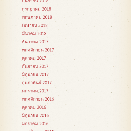
กันยายน 2018
กรกฎาคม 2018
พฤษภาคม 2018
เมษายน 2018
มีนาคม 2018
ธันวาคม 2017
พฤศจิกายน 2017
ตุลาคม 2017
กันยายน 2017
มิถุนายน 2017
กุมภาพันธ์ 2017
มกราคม 2017
พฤศจิกายน 2016
ตุลาคม 2016
มิถุนายน 2016
มกราคม 2016