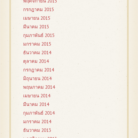
พฤศจิกายน 2015
กรกฎาคม 2015
เมษายน 2015
มีนาคม 2015
กุมภาพันธ์ 2015
มกราคม 2015
ธันวาคม 2014
ตุลาคม 2014
กรกฎาคม 2014
มิถุนายน 2014
พฤษภาคม 2014
เมษายน 2014
มีนาคม 2014
กุมภาพันธ์ 2014
มกราคม 2014
ธันวาคม 2013