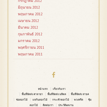
กรกฎาคม 2012
มิถุนายน 2012
พฤษภาคม 2012
เมษายน 2012
มีนาคม 2012
กุมภาพันธ์ 2012
มกราคม 2012
พฤศจิกายน 2011
พฤษภาคม 2011
หน้าแรก
เกี่ยวกับเรา
พื้นที่จัดส่ง ศาลายา
พื้นที่จัดส่ง มหิดล
พื้นที่จัดส่ง สาย4
ช่อดอกไม้
แจกันดอกไม้
กระเช้าดอกไม้
พวงหรีด
ซุ้ม
ดอกไม้
ติดต่อเรา
ประวัติผลงาน