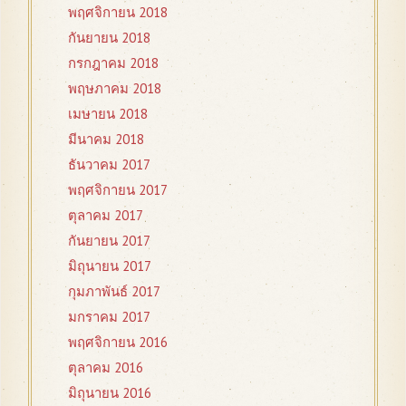
พฤศจิกายน 2018
กันยายน 2018
กรกฎาคม 2018
พฤษภาคม 2018
เมษายน 2018
มีนาคม 2018
ธันวาคม 2017
พฤศจิกายน 2017
ตุลาคม 2017
กันยายน 2017
มิถุนายน 2017
กุมภาพันธ์ 2017
มกราคม 2017
พฤศจิกายน 2016
ตุลาคม 2016
มิถุนายน 2016