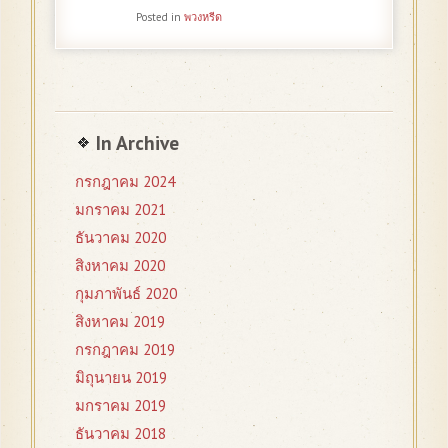
Posted in
พวงหรีด
In Archive
กรกฎาคม 2024
มกราคม 2021
ธันวาคม 2020
สิงหาคม 2020
กุมภาพันธ์ 2020
สิงหาคม 2019
กรกฎาคม 2019
มิถุนายน 2019
มกราคม 2019
ธันวาคม 2018