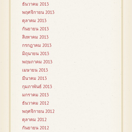
ธันวาคม 2013
พฤศจิกายน 2013
ตุลาคม 2013
กันยายน 2013
สิงหาคม 2013
กรกฎาคม 2013
มิถุนายน 2013
พฤษภาคม 2013
เมษายน 2013
มีนาคม 2013
กุมภาพันธ์ 2013
มกราคม 2013
ธันวาคม 2012
พฤศจิกายน 2012
ตุลาคม 2012
กันยายน 2012