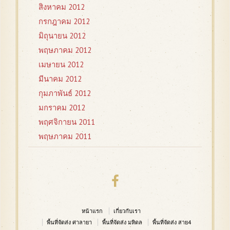
สิงหาคม 2012
กรกฎาคม 2012
มิถุนายน 2012
พฤษภาคม 2012
เมษายน 2012
มีนาคม 2012
กุมภาพันธ์ 2012
มกราคม 2012
พฤศจิกายน 2011
พฤษภาคม 2011
หน้าแรก
เกี่ยวกับเรา
พื้นที่จัดส่ง ศาลายา
พื้นที่จัดส่ง มหิดล
พื้นที่จัดส่ง สาย4