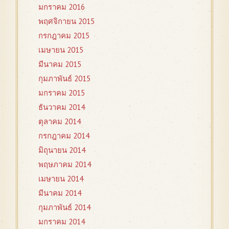
มกราคม 2016
พฤศจิกายน 2015
กรกฎาคม 2015
เมษายน 2015
มีนาคม 2015
กุมภาพันธ์ 2015
มกราคม 2015
ธันวาคม 2014
ตุลาคม 2014
กรกฎาคม 2014
มิถุนายน 2014
พฤษภาคม 2014
เมษายน 2014
มีนาคม 2014
กุมภาพันธ์ 2014
มกราคม 2014