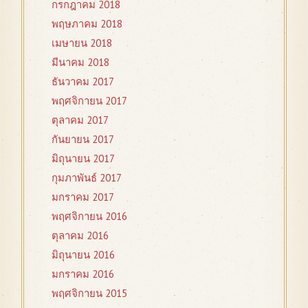
กรกฎาคม 2018
พฤษภาคม 2018
เมษายน 2018
มีนาคม 2018
ธันวาคม 2017
พฤศจิกายน 2017
ตุลาคม 2017
กันยายน 2017
มิถุนายน 2017
กุมภาพันธ์ 2017
มกราคม 2017
พฤศจิกายน 2016
ตุลาคม 2016
มิถุนายน 2016
มกราคม 2016
พฤศจิกายน 2015