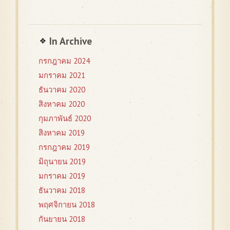
In Archive
กรกฎาคม 2024
มกราคม 2021
ธันวาคม 2020
สิงหาคม 2020
กุมภาพันธ์ 2020
สิงหาคม 2019
กรกฎาคม 2019
มิถุนายน 2019
มกราคม 2019
ธันวาคม 2018
พฤศจิกายน 2018
กันยายน 2018