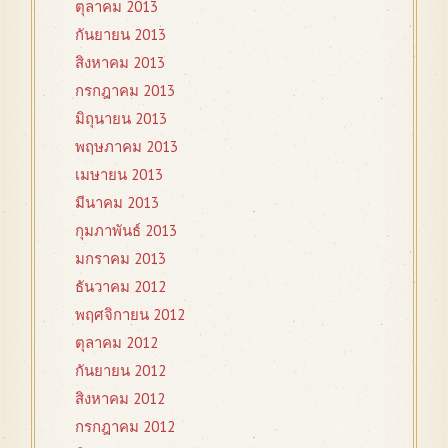
ตุลาคม 2013
กันยายน 2013
สิงหาคม 2013
กรกฎาคม 2013
มิถุนายน 2013
พฤษภาคม 2013
เมษายน 2013
มีนาคม 2013
กุมภาพันธ์ 2013
มกราคม 2013
ธันวาคม 2012
พฤศจิกายน 2012
ตุลาคม 2012
กันยายน 2012
สิงหาคม 2012
กรกฎาคม 2012