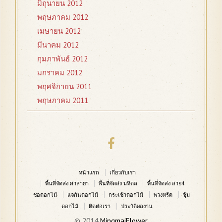
มิถุนายน 2012
พฤษภาคม 2012
เมษายน 2012
มีนาคม 2012
กุมภาพันธ์ 2012
มกราคม 2012
พฤศจิกายน 2011
พฤษภาคม 2011
หน้าแรก
เกี่ยวกับเรา
พื้นที่จัดส่ง ศาลายา
พื้นที่จัดส่ง มหิดล
พื้นที่จัดส่ง สาย4
ช่อดอกไม้
แจกันดอกไม้
กระเช้าดอกไม้
พวงหรีด
ซุ้ม
ดอกไม้
ติดต่อเรา
ประวัติผลงาน
© 2014
MingmaiFlower