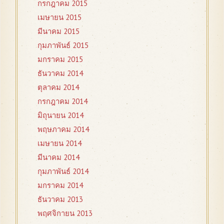
กรกฎาคม 2015
เมษายน 2015
มีนาคม 2015
กุมภาพันธ์ 2015
มกราคม 2015
ธันวาคม 2014
ตุลาคม 2014
กรกฎาคม 2014
มิถุนายน 2014
พฤษภาคม 2014
เมษายน 2014
มีนาคม 2014
กุมภาพันธ์ 2014
มกราคม 2014
ธันวาคม 2013
พฤศจิกายน 2013