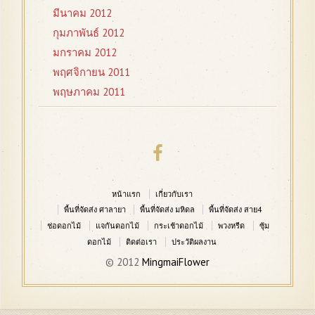
มีนาคม 2012
กุมภาพันธ์ 2012
มกราคม 2012
พฤศจิกายน 2011
พฤษภาคม 2011
หน้าแรก
เกี่ยวกับเรา
พื้นที่จัดส่ง ศาลายา
พื้นที่จัดส่ง มหิดล
พื้นที่จัดส่ง สาย4
ช่อดอกไม้
แจกันดอกไม้
กระเช้าดอกไม้
พวงหรีด
ซุ้ม
ดอกไม้
ติดต่อเรา
ประวัติผลงาน
© 2012
MingmaiFlower