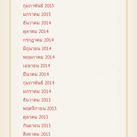
กุมภาพันธ์ 2015
มกราคม 2015
ธันวาคม 2014
ตุลาคม 2014
กรกฎาคม 2014
มิถุนายน 2014
พฤษภาคม 2014
เมษายน 2014
มีนาคม 2014
กุมภาพันธ์ 2014
มกราคม 2014
ธันวาคม 2013
พฤศจิกายน 2013
ตุลาคม 2013
กันยายน 2013
สิงหาคม 2013