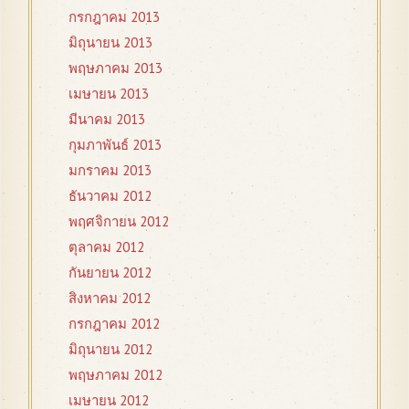
กรกฎาคม 2013
มิถุนายน 2013
พฤษภาคม 2013
เมษายน 2013
มีนาคม 2013
กุมภาพันธ์ 2013
มกราคม 2013
ธันวาคม 2012
พฤศจิกายน 2012
ตุลาคม 2012
กันยายน 2012
สิงหาคม 2012
กรกฎาคม 2012
มิถุนายน 2012
พฤษภาคม 2012
เมษายน 2012