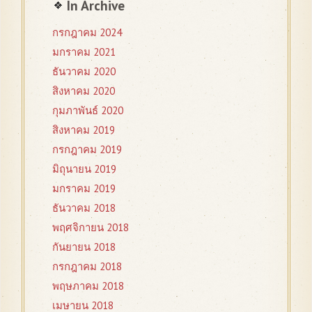
In Archive
กรกฎาคม 2024
มกราคม 2021
ธันวาคม 2020
สิงหาคม 2020
กุมภาพันธ์ 2020
สิงหาคม 2019
กรกฎาคม 2019
มิถุนายน 2019
มกราคม 2019
ธันวาคม 2018
พฤศจิกายน 2018
กันยายน 2018
กรกฎาคม 2018
พฤษภาคม 2018
เมษายน 2018