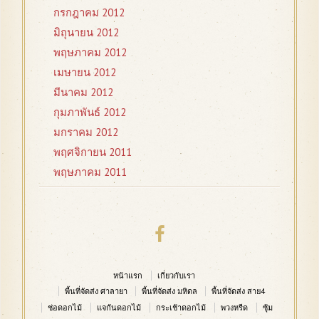
กรกฎาคม 2012
มิถุนายน 2012
พฤษภาคม 2012
เมษายน 2012
มีนาคม 2012
กุมภาพันธ์ 2012
มกราคม 2012
พฤศจิกายน 2011
พฤษภาคม 2011
หน้าแรก
เกี่ยวกับเรา
พื้นที่จัดส่ง ศาลายา
พื้นที่จัดส่ง มหิดล
พื้นที่จัดส่ง สาย4
ช่อดอกไม้
แจกันดอกไม้
กระเช้าดอกไม้
พวงหรีด
ซุ้ม