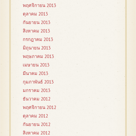
พฤศจิกายน 2013
ตุลาคม 2013
กันยายน 2013
สิงหาคม 2013
กรกฎาคม 2013
มิถุนายน 2013
พฤษภาคม 2013
เมษายน 2013
มีนาคม 2013
กุมภาพันธ์ 2013
มกราคม 2013
ธันวาคม 2012
พฤศจิกายน 2012
ตุลาคม 2012
กันยายน 2012
สิงหาคม 2012