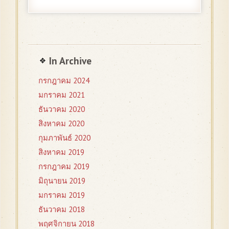
In Archive
กรกฎาคม 2024
มกราคม 2021
ธันวาคม 2020
สิงหาคม 2020
กุมภาพันธ์ 2020
สิงหาคม 2019
กรกฎาคม 2019
มิถุนายน 2019
มกราคม 2019
ธันวาคม 2018
พฤศจิกายน 2018