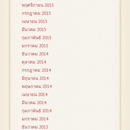
พฤศจิกายน 2015
กรกฎาคม 2015
เมษายน 2015
มีนาคม 2015
กุมภาพันธ์ 2015
มกราคม 2015
ธันวาคม 2014
ตุลาคม 2014
กรกฎาคม 2014
มิถุนายน 2014
พฤษภาคม 2014
เมษายน 2014
มีนาคม 2014
กุมภาพันธ์ 2014
มกราคม 2014
ธันวาคม 2013