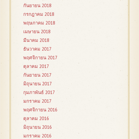
กันยายน 2018
กรกฎาคม 2018
พฤษภาคม 2018
เมษายน 2018
มีนาคม 2018
ธันวาคม 2017
พฤศจิกายน 2017
ตุลาคม 2017
กันยายน 2017
มิถุนายน 2017
กุมภาพันธ์ 2017
มกราคม 2017
พฤศจิกายน 2016
ตุลาคม 2016
มิถุนายน 2016
มกราคม 2016