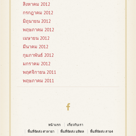
สิงหาคม 2012
กรกฎาคม 2012
มิถุนายน 2012
พฤษภาคม 2012
เมษายน 2012
มีนาคม 2012
กุมภาพันธ์ 2012
มกราคม 2012
พฤศจิกายน 2011
พฤษภาคม 2011
หน้าแรก
เกี่ยวกับเรา
พื้นที่จัดส่ง ศาลายา
พื้นที่จัดส่ง มหิดล
พื้นที่จัดส่ง สาย4