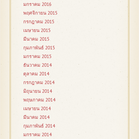
มกราคม 2016
พฤศจิกายน 2015
กรกฎาคม 2015
เมษายน 2015
มีนาคม 2015
กุมภาพันธ์ 2015
มกราคม 2015
ธันวาคม 2014
ตุลาคม 2014
กรกฎาคม 2014
มิถุนายน 2014
พฤษภาคม 2014
เมษายน 2014
มีนาคม 2014
กุมภาพันธ์ 2014
มกราคม 2014