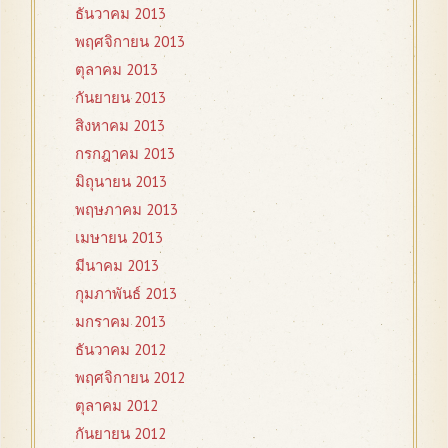
ธันวาคม 2013
พฤศจิกายน 2013
ตุลาคม 2013
กันยายน 2013
สิงหาคม 2013
กรกฎาคม 2013
มิถุนายน 2013
พฤษภาคม 2013
เมษายน 2013
มีนาคม 2013
กุมภาพันธ์ 2013
มกราคม 2013
ธันวาคม 2012
พฤศจิกายน 2012
ตุลาคม 2012
กันยายน 2012