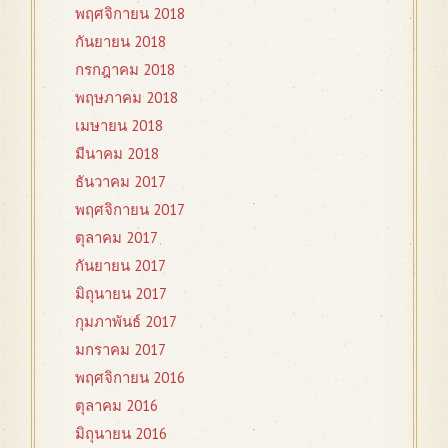
พฤศจิกายน 2018
กันยายน 2018
กรกฎาคม 2018
พฤษภาคม 2018
เมษายน 2018
มีนาคม 2018
ธันวาคม 2017
พฤศจิกายน 2017
ตุลาคม 2017
กันยายน 2017
มิถุนายน 2017
กุมภาพันธ์ 2017
มกราคม 2017
พฤศจิกายน 2016
ตุลาคม 2016
มิถุนายน 2016