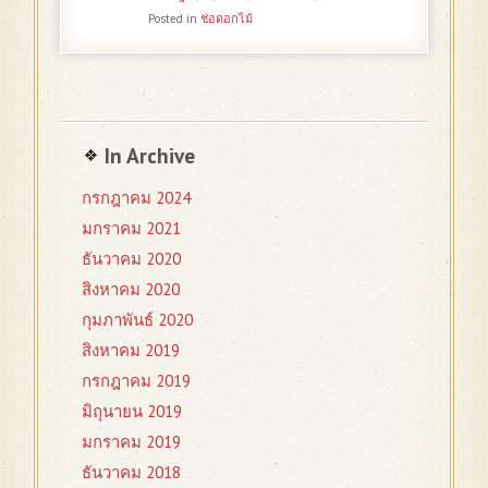
Posted in
ช่อดอกไม้
In Archive
กรกฎาคม 2024
มกราคม 2021
ธันวาคม 2020
สิงหาคม 2020
กุมภาพันธ์ 2020
สิงหาคม 2019
กรกฎาคม 2019
มิถุนายน 2019
มกราคม 2019
ธันวาคม 2018