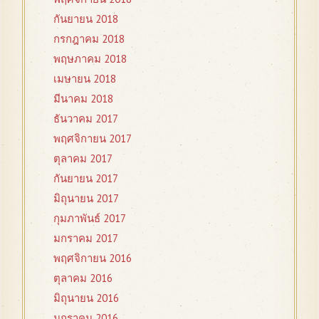
กันยายน 2018
กรกฎาคม 2018
พฤษภาคม 2018
เมษายน 2018
มีนาคม 2018
ธันวาคม 2017
พฤศจิกายน 2017
ตุลาคม 2017
กันยายน 2017
มิถุนายน 2017
กุมภาพันธ์ 2017
มกราคม 2017
พฤศจิกายน 2016
ตุลาคม 2016
มิถุนายน 2016
มกราคม 2016