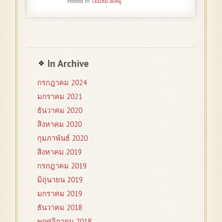
Posted in
ไม่มีหมวดหมู่
In Archive
กรกฎาคม 2024
มกราคม 2021
ธันวาคม 2020
สิงหาคม 2020
กุมภาพันธ์ 2020
สิงหาคม 2019
กรกฎาคม 2019
มิถุนายน 2019
มกราคม 2019
ธันวาคม 2018
พฤศจิกายน 2018