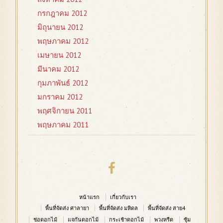
กรกฎาคม 2012
มิถุนายน 2012
พฤษภาคม 2012
เมษายน 2012
มีนาคม 2012
กุมภาพันธ์ 2012
มกราคม 2012
พฤศจิกายน 2011
พฤษภาคม 2011
หน้าแรก
เกี่ยวกับเรา
พื้นที่จัดส่ง ศาลายา
พื้นที่จัดส่ง มหิดล
พื้นที่จัดส่ง สาย4
ช่อดอกไม้
แจกันดอกไม้
กระเช้าดอกไม้
พวงหรีด
ซุ้ม