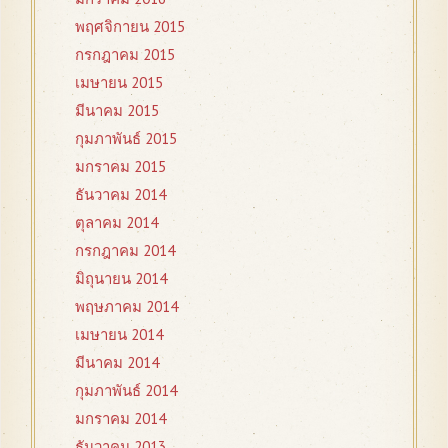
พฤศจิกายน 2015
กรกฎาคม 2015
เมษายน 2015
มีนาคม 2015
กุมภาพันธ์ 2015
มกราคม 2015
ธันวาคม 2014
ตุลาคม 2014
กรกฎาคม 2014
มิถุนายน 2014
พฤษภาคม 2014
เมษายน 2014
มีนาคม 2014
กุมภาพันธ์ 2014
มกราคม 2014
ธันวาคม 2013