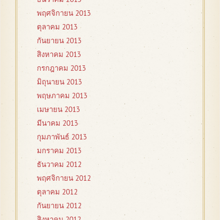
พฤศจิกายน 2013
ตุลาคม 2013
กันยายน 2013
สิงหาคม 2013
กรกฎาคม 2013
มิถุนายน 2013
พฤษภาคม 2013
เมษายน 2013
มีนาคม 2013
กุมภาพันธ์ 2013
มกราคม 2013
ธันวาคม 2012
พฤศจิกายน 2012
ตุลาคม 2012
กันยายน 2012
สิงหาคม 2012