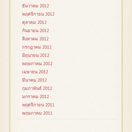
ธันวาคม 2012
พฤศจิกายน 2012
ตุลาคม 2012
กันยายน 2012
สิงหาคม 2012
กรกฎาคม 2012
มิถุนายน 2012
พฤษภาคม 2012
เมษายน 2012
มีนาคม 2012
กุมภาพันธ์ 2012
มกราคม 2012
พฤศจิกายน 2011
พฤษภาคม 2011