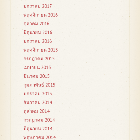
มกราคม 2017
พฤศจิกายน 2016
ตุลาคม 2016
มิถุนายน 2016
มกราคม 2016
พฤศจิกายน 2015
กรกฎาคม 2015
เมษายน 2015
มีนาคม 2015
กุมภาพันธ์ 2015
มกราคม 2015
ธันวาคม 2014
ตุลาคม 2014
กรกฎาคม 2014
มิถุนายน 2014
พฤษภาคม 2014