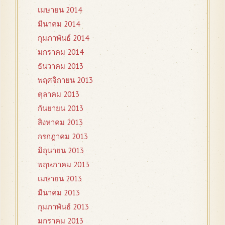
เมษายน 2014
มีนาคม 2014
กุมภาพันธ์ 2014
มกราคม 2014
ธันวาคม 2013
พฤศจิกายน 2013
ตุลาคม 2013
กันยายน 2013
สิงหาคม 2013
กรกฎาคม 2013
มิถุนายน 2013
พฤษภาคม 2013
เมษายน 2013
มีนาคม 2013
กุมภาพันธ์ 2013
มกราคม 2013