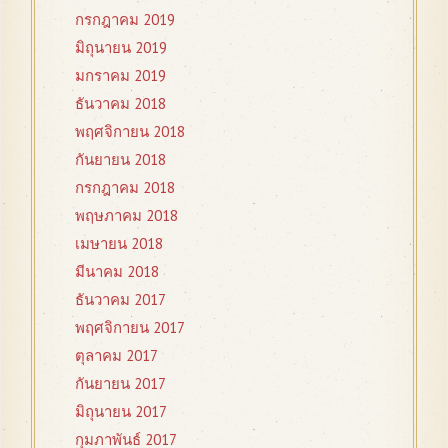
กรกฎาคม 2019
มิถุนายน 2019
มกราคม 2019
ธันวาคม 2018
พฤศจิกายน 2018
กันยายน 2018
กรกฎาคม 2018
พฤษภาคม 2018
เมษายน 2018
มีนาคม 2018
ธันวาคม 2017
พฤศจิกายน 2017
ตุลาคม 2017
กันยายน 2017
มิถุนายน 2017
กุมภาพันธ์ 2017