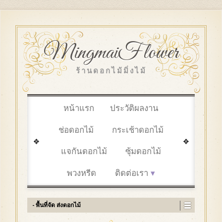
MingmaiFlower
ร้านดอกไม้มิ่งไม้
หน้าแรก
ประวัติผลงาน
ช่อดอกไม้
กระเช้าดอกไม้
แจกันดอกไม้
ซุ้มดอกไม้
พวงหรีด
ติดต่อเรา
- พื้นที่จัด ส่งดอกไม้