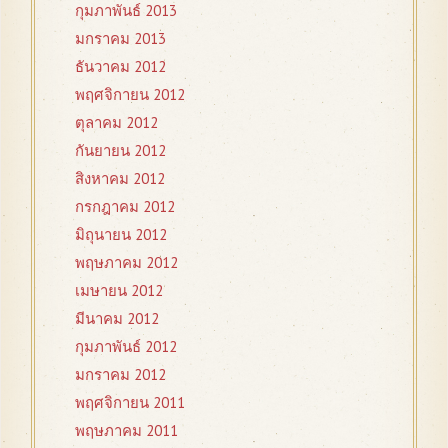
กุมภาพันธ์ 2013
มกราคม 2013
ธันวาคม 2012
พฤศจิกายน 2012
ตุลาคม 2012
กันยายน 2012
สิงหาคม 2012
กรกฎาคม 2012
มิถุนายน 2012
พฤษภาคม 2012
เมษายน 2012
มีนาคม 2012
กุมภาพันธ์ 2012
มกราคม 2012
พฤศจิกายน 2011
พฤษภาคม 2011