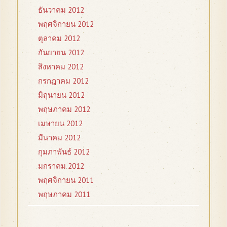
ธันวาคม 2012
พฤศจิกายน 2012
ตุลาคม 2012
กันยายน 2012
สิงหาคม 2012
กรกฎาคม 2012
มิถุนายน 2012
พฤษภาคม 2012
เมษายน 2012
มีนาคม 2012
กุมภาพันธ์ 2012
มกราคม 2012
พฤศจิกายน 2011
พฤษภาคม 2011