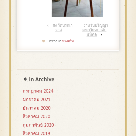
‹
ส่ง วัดปุรณา
งานรับปริญญา
วาส
มหาวิยทยาลัย
มหิดล
›
Posted in
พวงหรีด
In Archive
กรกฎาคม 2024
มกราคม 2021
ธันวาคม 2020
สิงหาคม 2020
กุมภาพันธ์ 2020
สิงหาคม 2019