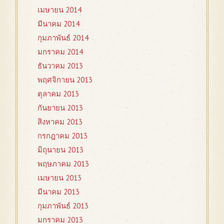
เมษายน 2014
มีนาคม 2014
กุมภาพันธ์ 2014
มกราคม 2014
ธันวาคม 2013
พฤศจิกายน 2013
ตุลาคม 2013
กันยายน 2013
สิงหาคม 2013
กรกฎาคม 2013
มิถุนายน 2013
พฤษภาคม 2013
เมษายน 2013
มีนาคม 2013
กุมภาพันธ์ 2013
มกราคม 2013