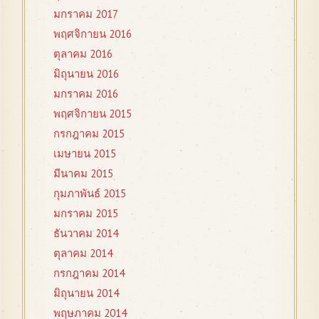
มกราคม 2017
พฤศจิกายน 2016
ตุลาคม 2016
มิถุนายน 2016
มกราคม 2016
พฤศจิกายน 2015
กรกฎาคม 2015
เมษายน 2015
มีนาคม 2015
กุมภาพันธ์ 2015
มกราคม 2015
ธันวาคม 2014
ตุลาคม 2014
กรกฎาคม 2014
มิถุนายน 2014
พฤษภาคม 2014