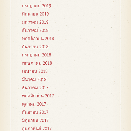
กรกฎาคม 2019
มิถุนายน 2019
มกราคม 2019
ธันวาคม 2018
พฤศจิกายน 2018
กันยายน 2018
กรกฎาคม 2018
พฤษภาคม 2018
เมษายน 2018
มีนาคม 2018
ธันวาคม 2017
พฤศจิกายน 2017
ตุลาคม 2017
กันยายน 2017
มิถุนายน 2017
กุมภาพันธ์ 2017