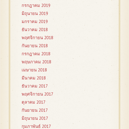
กรกฎาคม 2019
มิถุนายน 2019
มกราคม 2019
ธันวาคม 2018
พฤศจิกายน 2018
กันยายน 2018
กรกฎาคม 2018
พฤษภาคม 2018
เมษายน 2018
มีนาคม 2018
ธันวาคม 2017
พฤศจิกายน 2017
ตุลาคม 2017
กันยายน 2017
มิถุนายน 2017
กุมภาพันธ์ 2017