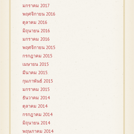
มกราคม 2017
พฤศจิกายน 2016
ตุลาคม 2016
มิถุนายน 2016
มกราคม 2016
พฤศจิกายน 2015
กรกฎาคม 2015
เมษายน 2015
มีนาคม 2015
กุมภาพันธ์ 2015
มกราคม 2015
ธันวาคม 2014
ตุลาคม 2014
กรกฎาคม 2014
มิถุนายน 2014
พฤษภาคม 2014