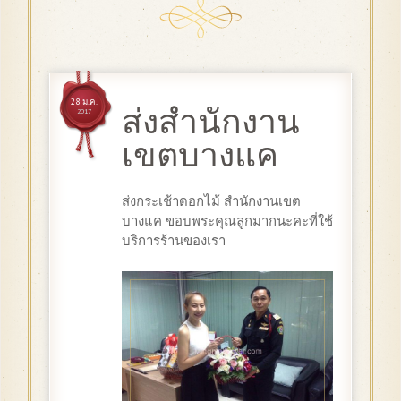
28 ม.ค.
ส่งสำนักงาน
2017
เขตบางแค
ส่งกระเช้าดอกไม้ สำนักงานเขต
บางแค ขอบพระคุณลูกมากนะคะที่ใช้
บริการร้านของเรา