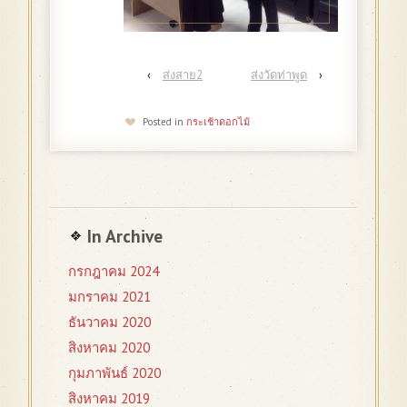
‹
ส่งสาย2
ส่งวัดท่าพูด
›
Posted in
กระเช้าดอกไม้
In Archive
กรกฎาคม 2024
มกราคม 2021
ธันวาคม 2020
สิงหาคม 2020
กุมภาพันธ์ 2020
สิงหาคม 2019