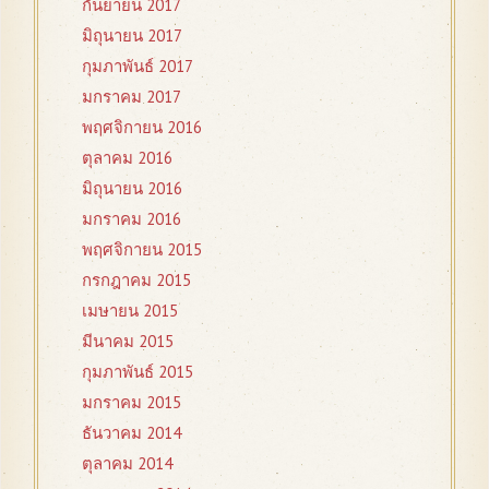
กันยายน 2017
มิถุนายน 2017
กุมภาพันธ์ 2017
มกราคม 2017
พฤศจิกายน 2016
ตุลาคม 2016
มิถุนายน 2016
มกราคม 2016
พฤศจิกายน 2015
กรกฎาคม 2015
เมษายน 2015
มีนาคม 2015
กุมภาพันธ์ 2015
มกราคม 2015
ธันวาคม 2014
ตุลาคม 2014