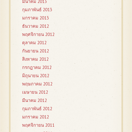
มีนาคม 2013
กุมภาพันธ์ 2013
มกราคม 2013
ธันวาคม 2012
พฤศจิกายน 2012
ตุลาคม 2012
กันยายน 2012
สิงหาคม 2012
กรกฎาคม 2012
มิถุนายน 2012
พฤษภาคม 2012
เมษายน 2012
มีนาคม 2012
กุมภาพันธ์ 2012
มกราคม 2012
พฤศจิกายน 2011