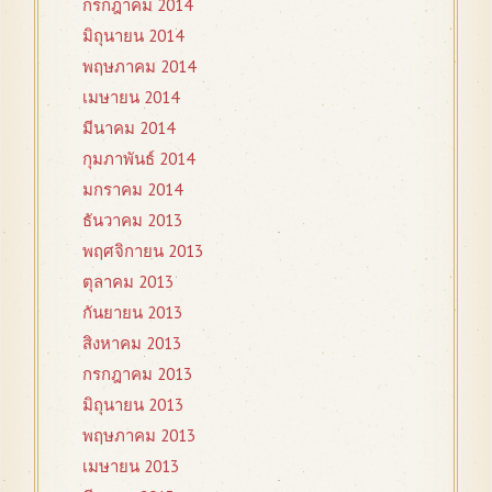
กรกฎาคม 2014
มิถุนายน 2014
พฤษภาคม 2014
เมษายน 2014
มีนาคม 2014
กุมภาพันธ์ 2014
มกราคม 2014
ธันวาคม 2013
พฤศจิกายน 2013
ตุลาคม 2013
กันยายน 2013
สิงหาคม 2013
กรกฎาคม 2013
มิถุนายน 2013
พฤษภาคม 2013
เมษายน 2013