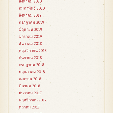
สิงหาคม 2020
กุมภาพันธ์ 2020
สิงหาคม 2019
กรกฎาคม 2019
มิถุนายน 2019
มกราคม 2019
ธันวาคม 2018
พฤศจิกายน 2018
กันยายน 2018
กรกฎาคม 2018
พฤษภาคม 2018
เมษายน 2018
มีนาคม 2018
ธันวาคม 2017
พฤศจิกายน 2017
ตุลาคม 2017