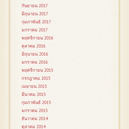
กันยายน 2017
มิถุนายน 2017
กุมภาพันธ์ 2017
มกราคม 2017
พฤศจิกายน 2016
ตุลาคม 2016
มิถุนายน 2016
มกราคม 2016
พฤศจิกายน 2015
กรกฎาคม 2015
เมษายน 2015
มีนาคม 2015
กุมภาพันธ์ 2015
มกราคม 2015
ธันวาคม 2014
ตุลาคม 2014