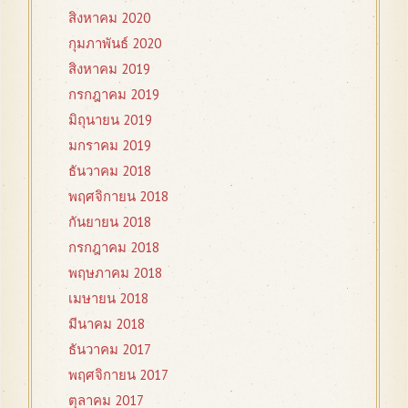
สิงหาคม 2020
กุมภาพันธ์ 2020
สิงหาคม 2019
กรกฎาคม 2019
มิถุนายน 2019
มกราคม 2019
ธันวาคม 2018
พฤศจิกายน 2018
กันยายน 2018
กรกฎาคม 2018
พฤษภาคม 2018
เมษายน 2018
มีนาคม 2018
ธันวาคม 2017
พฤศจิกายน 2017
ตุลาคม 2017