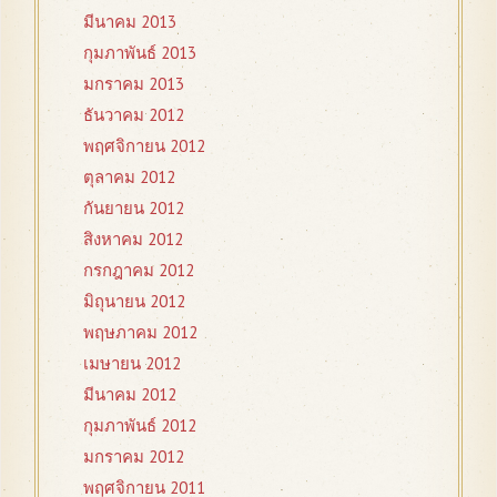
มีนาคม 2013
กุมภาพันธ์ 2013
มกราคม 2013
ธันวาคม 2012
พฤศจิกายน 2012
ตุลาคม 2012
กันยายน 2012
สิงหาคม 2012
กรกฎาคม 2012
มิถุนายน 2012
พฤษภาคม 2012
เมษายน 2012
มีนาคม 2012
กุมภาพันธ์ 2012
มกราคม 2012
พฤศจิกายน 2011