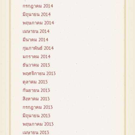
กรกฎาคม 2014
มิถุนายน 2014
พฤษภาคม 2014
เมษายน 2014
มีนาคม 2014
กุมภาพันธ์ 2014
มกราคม 2014
ธันวาคม 2013
พฤศจิกายน 2013
ตุลาคม 2013
กันยายน 2013
สิงหาคม 2013
กรกฎาคม 2013
มิถุนายน 2013
พฤษภาคม 2013
เมษายน 2013