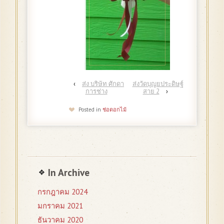
‹
ส่ง บริษัท ศักดา
ส่งวัดบุญยประดิษฐ์
การช่าง
สาย 2
›
Posted in
ช่อดอกไม้
In Archive
กรกฎาคม 2024
มกราคม 2021
ธันวาคม 2020