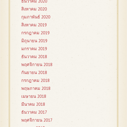
ธันวาคม 2020
สิงหาคม 2020
กุมภาพันธ์ 2020
สิงหาคม 2019
กรกฎาคม 2019
มิถุนายน 2019
มกราคม 2019
ธันวาคม 2018
พฤศจิกายน 2018
กันยายน 2018
กรกฎาคม 2018
พฤษภาคม 2018
เมษายน 2018
มีนาคม 2018
ธันวาคม 2017
พฤศจิกายน 2017