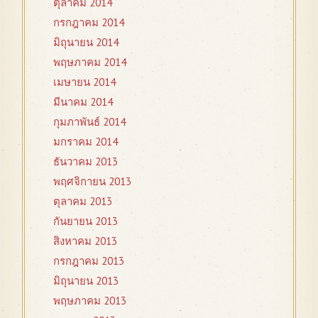
ตุลาคม 2014
กรกฎาคม 2014
มิถุนายน 2014
พฤษภาคม 2014
เมษายน 2014
มีนาคม 2014
กุมภาพันธ์ 2014
มกราคม 2014
ธันวาคม 2013
พฤศจิกายน 2013
ตุลาคม 2013
กันยายน 2013
สิงหาคม 2013
กรกฎาคม 2013
มิถุนายน 2013
พฤษภาคม 2013