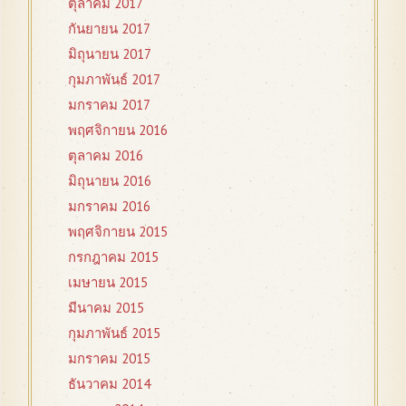
ตุลาคม 2017
กันยายน 2017
มิถุนายน 2017
กุมภาพันธ์ 2017
มกราคม 2017
พฤศจิกายน 2016
ตุลาคม 2016
มิถุนายน 2016
มกราคม 2016
พฤศจิกายน 2015
กรกฎาคม 2015
เมษายน 2015
มีนาคม 2015
กุมภาพันธ์ 2015
มกราคม 2015
ธันวาคม 2014