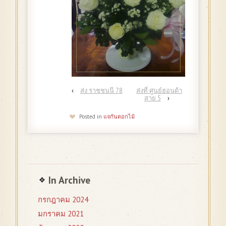
‹
ส่ง ราชชนนี 78
ส่งที่ ศูนย์ฮอนด้า
สาย 5
›
Posted in
แจกันดอกไม้
In Archive
กรกฎาคม 2024
มกราคม 2021