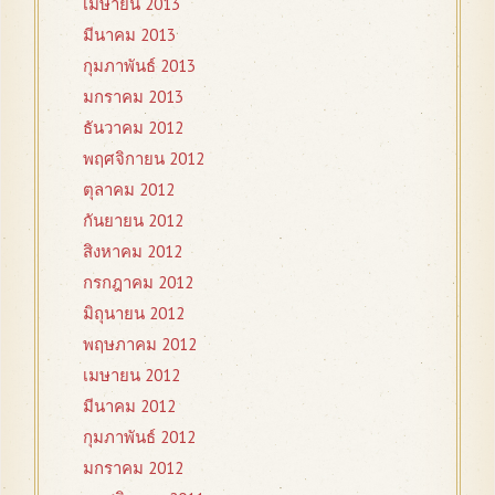
เมษายน 2013
มีนาคม 2013
กุมภาพันธ์ 2013
มกราคม 2013
ธันวาคม 2012
พฤศจิกายน 2012
ตุลาคม 2012
กันยายน 2012
สิงหาคม 2012
กรกฎาคม 2012
มิถุนายน 2012
พฤษภาคม 2012
เมษายน 2012
มีนาคม 2012
กุมภาพันธ์ 2012
มกราคม 2012