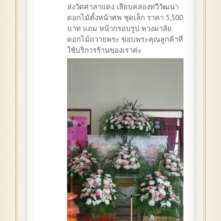
ส่งวัดศาลาแดง เลียบคลองทวีวัฒนา
ดอกไม้ตั้งหน้าศพ ชุดเล็ก ราคา 5,500
บาท แถม หน้ากรอบรูป พวงมาลัย
ดอกไม้ถวายพระ ขอบพระคุณลูกค้าที่
ใช้บริการร้านของเราค่ะ