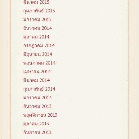
มีนาคม 2015
กุมภาพันธ์ 2015
มกราคม 2015
ธันวาคม 2014
ตุลาคม 2014
กรกฎาคม 2014
มิถุนายน 2014
พฤษภาคม 2014
เมษายน 2014
มีนาคม 2014
กุมภาพันธ์ 2014
มกราคม 2014
ธันวาคม 2013
พฤศจิกายน 2013
ตุลาคม 2013
กันยายน 2013