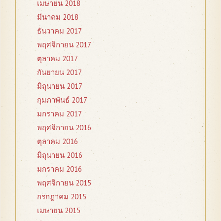
เมษายน 2018
มีนาคม 2018
ธันวาคม 2017
พฤศจิกายน 2017
ตุลาคม 2017
กันยายน 2017
มิถุนายน 2017
กุมภาพันธ์ 2017
มกราคม 2017
พฤศจิกายน 2016
ตุลาคม 2016
มิถุนายน 2016
มกราคม 2016
พฤศจิกายน 2015
กรกฎาคม 2015
เมษายน 2015