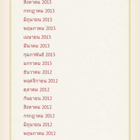
สิงหาคม 2013
กรกฎาคม 2013
มิถุนายน 2013
พฤษภาคม 2013
เมษายน 2013
มีนาคม 2013
กุมภาพันธ์ 2013
มกราคม 2013
ธันวาคม 2012
พฤศจิกายน 2012
ตุลาคม 2012
กันยายน 2012
สิงหาคม 2012
กรกฎาคม 2012
มิถุนายน 2012
พฤษภาคม 2012