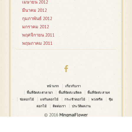
เมษายน 2012
มีนาคม 2012
กุมภาพันธ์ 2012
มกราคม 2012
พฤศจิกายน 2011
พฤษภาคม 2011
หน้าแรก
เกี่ยวกับเรา
พื้นที่จัดส่ง ศาลายา
พื้นที่จัดส่ง มหิดล
พื้นที่จัดส่ง สาย4
ช่อดอกไม้
แจกันดอกไม้
กระเช้าดอกไม้
พวงหรีด
ซุ้ม
ดอกไม้
ติดต่อเรา
ประวัติผลงาน
© 2016
MingmaiFlower