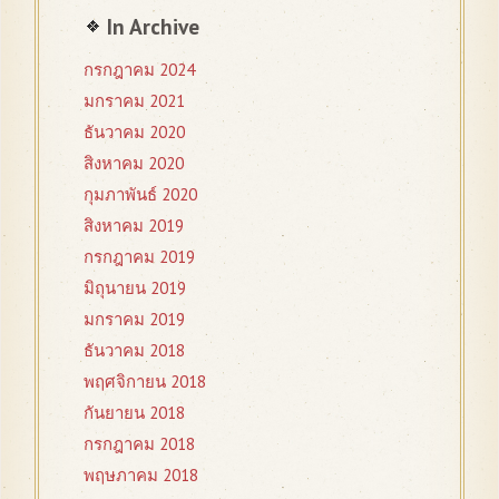
In Archive
กรกฎาคม 2024
มกราคม 2021
ธันวาคม 2020
สิงหาคม 2020
กุมภาพันธ์ 2020
สิงหาคม 2019
กรกฎาคม 2019
มิถุนายน 2019
มกราคม 2019
ธันวาคม 2018
พฤศจิกายน 2018
กันยายน 2018
กรกฎาคม 2018
พฤษภาคม 2018