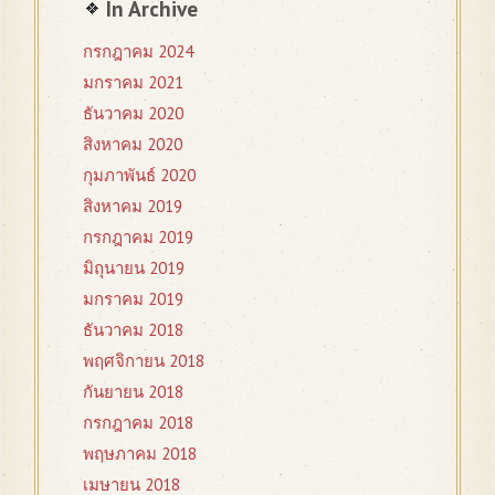
In Archive
กรกฎาคม 2024
มกราคม 2021
ธันวาคม 2020
สิงหาคม 2020
กุมภาพันธ์ 2020
สิงหาคม 2019
กรกฎาคม 2019
มิถุนายน 2019
มกราคม 2019
ธันวาคม 2018
พฤศจิกายน 2018
กันยายน 2018
กรกฎาคม 2018
พฤษภาคม 2018
เมษายน 2018