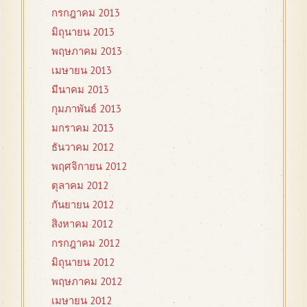
กรกฎาคม 2013
มิถุนายน 2013
พฤษภาคม 2013
เมษายน 2013
มีนาคม 2013
กุมภาพันธ์ 2013
มกราคม 2013
ธันวาคม 2012
พฤศจิกายน 2012
ตุลาคม 2012
กันยายน 2012
สิงหาคม 2012
กรกฎาคม 2012
มิถุนายน 2012
พฤษภาคม 2012
เมษายน 2012