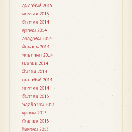
กุมภาพันธ์ 2015
มกราคม 2015
ธันวาคม 2014
ตุลาคม 2014
กรกฎาคม 2014
มิถุนายน 2014
พฤษภาคม 2014
เมษายน 2014
มีนาคม 2014
กุมภาพันธ์ 2014
มกราคม 2014
ธันวาคม 2013
พฤศจิกายน 2013
ตุลาคม 2013
กันยายน 2013
สิงหาคม 2013