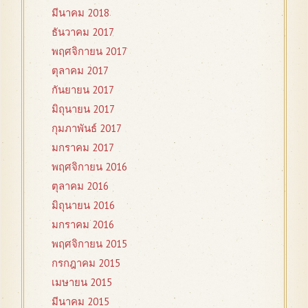
มีนาคม 2018
ธันวาคม 2017
พฤศจิกายน 2017
ตุลาคม 2017
กันยายน 2017
มิถุนายน 2017
กุมภาพันธ์ 2017
มกราคม 2017
พฤศจิกายน 2016
ตุลาคม 2016
มิถุนายน 2016
มกราคม 2016
พฤศจิกายน 2015
กรกฎาคม 2015
เมษายน 2015
มีนาคม 2015