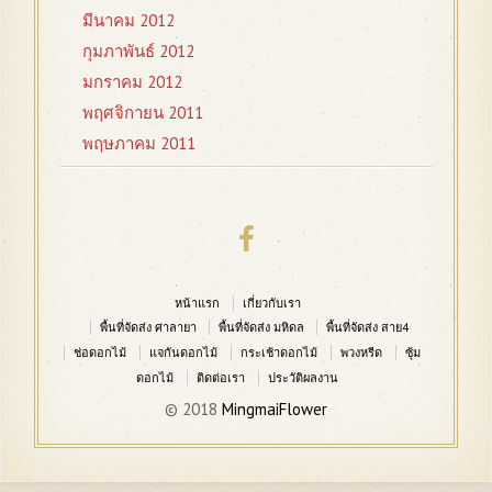
มีนาคม 2012
กุมภาพันธ์ 2012
มกราคม 2012
พฤศจิกายน 2011
พฤษภาคม 2011
หน้าแรก
เกี่ยวกับเรา
พื้นที่จัดส่ง ศาลายา
พื้นที่จัดส่ง มหิดล
พื้นที่จัดส่ง สาย4
ช่อดอกไม้
แจกันดอกไม้
กระเช้าดอกไม้
พวงหรีด
ซุ้ม
ดอกไม้
ติดต่อเรา
ประวัติผลงาน
© 2018
MingmaiFlower