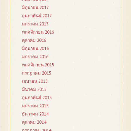
มิถุนายน 2017
กุมภาพันธ์ 2017
มกราคม 2017
พฤศจิกายน 2016
ตุลาคม 2016
มิถุนายน 2016
มกราคม 2016
พฤศจิกายน 2015
กรกฎาคม 2015
เมษายน 2015
มีนาคม 2015
กุมภาพันธ์ 2015
มกราคม 2015
ธันวาคม 2014
ตุลาคม 2014
กรกฎาคม 2014