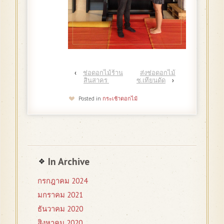
‹
ช่อดอกไม้ร้าน
ส่งช่อดอกไม้
สินสาคร
ซ.เทียนดัด
›
Posted in
กระเช้าดอกไม้
In Archive
กรกฎาคม 2024
มกราคม 2021
ธันวาคม 2020
สิงหาคม 2020