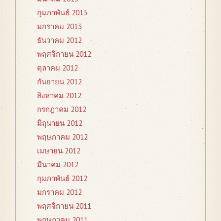
กุมภาพันธ์ 2013
มกราคม 2013
ธันวาคม 2012
พฤศจิกายน 2012
ตุลาคม 2012
กันยายน 2012
สิงหาคม 2012
กรกฎาคม 2012
มิถุนายน 2012
พฤษภาคม 2012
เมษายน 2012
มีนาคม 2012
กุมภาพันธ์ 2012
มกราคม 2012
พฤศจิกายน 2011
พฤษภาคม 2011