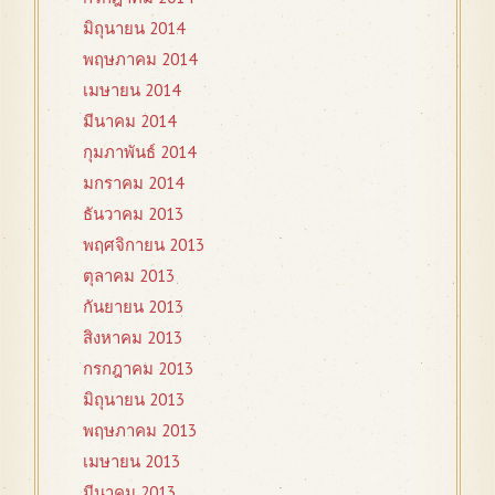
มิถุนายน 2014
พฤษภาคม 2014
เมษายน 2014
มีนาคม 2014
กุมภาพันธ์ 2014
มกราคม 2014
ธันวาคม 2013
พฤศจิกายน 2013
ตุลาคม 2013
กันยายน 2013
สิงหาคม 2013
กรกฎาคม 2013
มิถุนายน 2013
พฤษภาคม 2013
เมษายน 2013
มีนาคม 2013