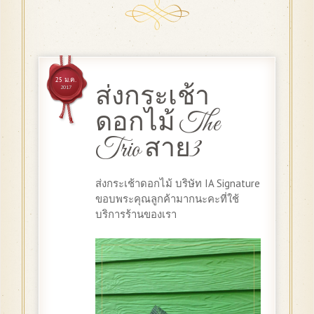
25 ม.ค.
ส่งกระเช้า
2017
ดอกไม้ The
Trio สาย3
ส่งกระเช้าดอกไม้ บริษัท IA Signature
ขอบพระคุณลูกค้ามากนะคะที่ใช้
บริการร้านของเรา