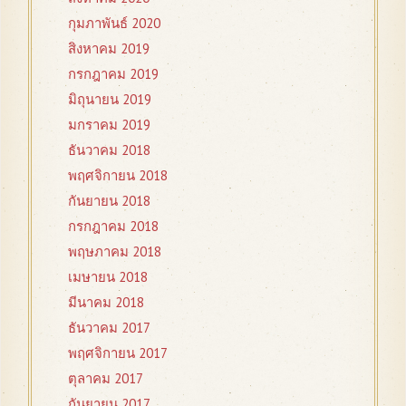
กุมภาพันธ์ 2020
สิงหาคม 2019
กรกฎาคม 2019
มิถุนายน 2019
มกราคม 2019
ธันวาคม 2018
พฤศจิกายน 2018
กันยายน 2018
กรกฎาคม 2018
พฤษภาคม 2018
เมษายน 2018
มีนาคม 2018
ธันวาคม 2017
พฤศจิกายน 2017
ตุลาคม 2017
กันยายน 2017