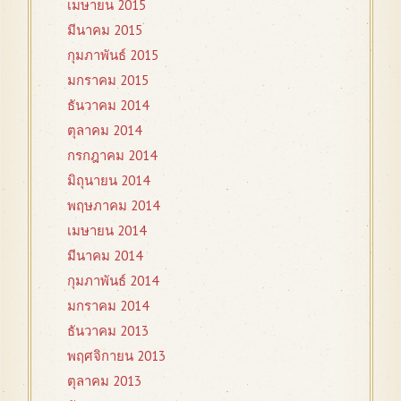
เมษายน 2015
มีนาคม 2015
กุมภาพันธ์ 2015
มกราคม 2015
ธันวาคม 2014
ตุลาคม 2014
กรกฎาคม 2014
มิถุนายน 2014
พฤษภาคม 2014
เมษายน 2014
มีนาคม 2014
กุมภาพันธ์ 2014
มกราคม 2014
ธันวาคม 2013
พฤศจิกายน 2013
ตุลาคม 2013