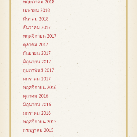
พฤษภาคม 2018
เมษายน 2018
มีนาคม 2018
ธันวาคม 2017
พฤศจิกายน 2017
ตุลาคม 2017
กันยายน 2017
มิถุนายน 2017
กุมภาพันธ์ 2017
มกราคม 2017
พฤศจิกายน 2016
ตุลาคม 2016
มิถุนายน 2016
มกราคม 2016
พฤศจิกายน 2015
กรกฎาคม 2015