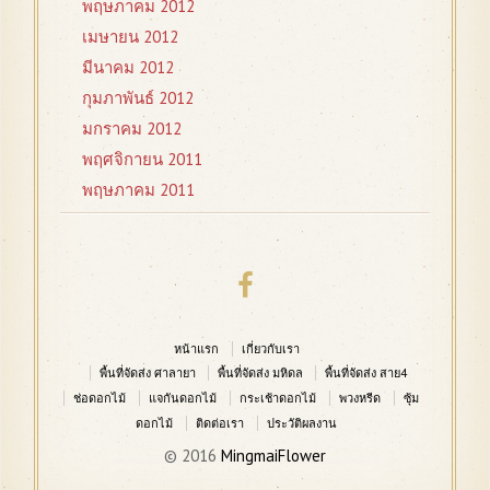
พฤษภาคม 2012
เมษายน 2012
มีนาคม 2012
กุมภาพันธ์ 2012
มกราคม 2012
พฤศจิกายน 2011
พฤษภาคม 2011
หน้าแรก
เกี่ยวกับเรา
พื้นที่จัดส่ง ศาลายา
พื้นที่จัดส่ง มหิดล
พื้นที่จัดส่ง สาย4
ช่อดอกไม้
แจกันดอกไม้
กระเช้าดอกไม้
พวงหรีด
ซุ้ม
ดอกไม้
ติดต่อเรา
ประวัติผลงาน
© 2016
MingmaiFlower