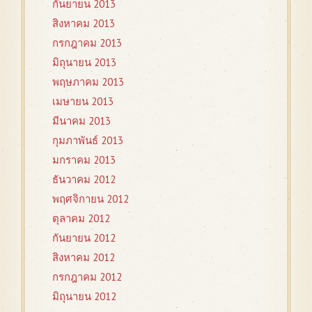
กันยายน 2013
สิงหาคม 2013
กรกฎาคม 2013
มิถุนายน 2013
พฤษภาคม 2013
เมษายน 2013
มีนาคม 2013
กุมภาพันธ์ 2013
มกราคม 2013
ธันวาคม 2012
พฤศจิกายน 2012
ตุลาคม 2012
กันยายน 2012
สิงหาคม 2012
กรกฎาคม 2012
มิถุนายน 2012