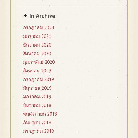
In Archive
กรกฎาคม 2024
มกราคม 2021
ธันวาคม 2020
สิงหาคม 2020
กุมภาพันธ์ 2020
สิงหาคม 2019
กรกฎาคม 2019
มิถุนายน 2019
มกราคม 2019
ธันวาคม 2018
พฤศจิกายน 2018
กันยายน 2018
กรกฎาคม 2018