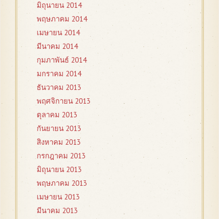
มิถุนายน 2014
พฤษภาคม 2014
เมษายน 2014
มีนาคม 2014
กุมภาพันธ์ 2014
มกราคม 2014
ธันวาคม 2013
พฤศจิกายน 2013
ตุลาคม 2013
กันยายน 2013
สิงหาคม 2013
กรกฎาคม 2013
มิถุนายน 2013
พฤษภาคม 2013
เมษายน 2013
มีนาคม 2013