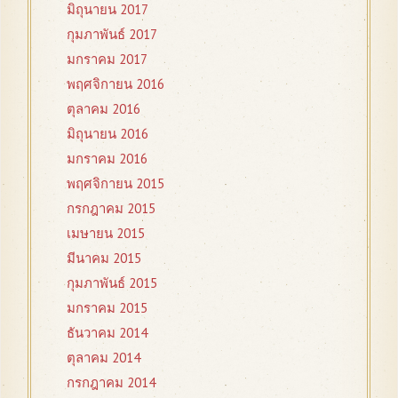
มิถุนายน 2017
กุมภาพันธ์ 2017
มกราคม 2017
พฤศจิกายน 2016
ตุลาคม 2016
มิถุนายน 2016
มกราคม 2016
พฤศจิกายน 2015
กรกฎาคม 2015
เมษายน 2015
มีนาคม 2015
กุมภาพันธ์ 2015
มกราคม 2015
ธันวาคม 2014
ตุลาคม 2014
กรกฎาคม 2014