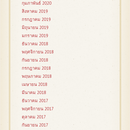
กุมภาพันธ์ 2020
สิงหาคม 2019
กรกฎาคม 2019
มิถุนายน 2019
มกราคม 2019
ธันวาคม 2018
พฤศจิกายน 2018
กันยายน 2018
กรกฎาคม 2018
พฤษภาคม 2018
เมษายน 2018
มีนาคม 2018
ธันวาคม 2017
พฤศจิกายน 2017
ตุลาคม 2017
กันยายน 2017