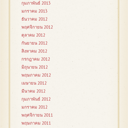
กุมภาพันธ์ 2013
มกราคม 2013
ธันวาคม 2012
พฤศจิกายน 2012
ตุลาคม 2012
กันยายน 2012
สิงหาคม 2012
กรกฎาคม 2012
มิถุนายน 2012
พฤษภาคม 2012
เมษายน 2012
มีนาคม 2012
กุมภาพันธ์ 2012
มกราคม 2012
พฤศจิกายน 2011
พฤษภาคม 2011