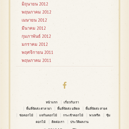
มิถุนายน 2012
พฤษภาคม 2012
เมษายน 2012
มีนาคม 2012
กุมภาพันธ์ 2012
มกราคม 2012
พฤศจิกายน 2011
พฤษภาคม 2011
หน้าแรก
เกี่ยวกับเรา
พื้นที่จัดส่ง ศาลายา
พื้นที่จัดส่ง มหิดล
พื้นที่จัดส่ง สาย4
ช่อดอกไม้
แจกันดอกไม้
กระเช้าดอกไม้
พวงหรีด
ซุ้ม
ดอกไม้
ติดต่อเรา
ประวัติผลงาน