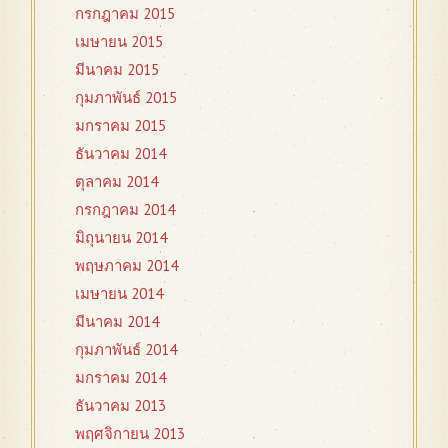
กรกฎาคม 2015
เมษายน 2015
มีนาคม 2015
กุมภาพันธ์ 2015
มกราคม 2015
ธันวาคม 2014
ตุลาคม 2014
กรกฎาคม 2014
มิถุนายน 2014
พฤษภาคม 2014
เมษายน 2014
มีนาคม 2014
กุมภาพันธ์ 2014
มกราคม 2014
ธันวาคม 2013
พฤศจิกายน 2013