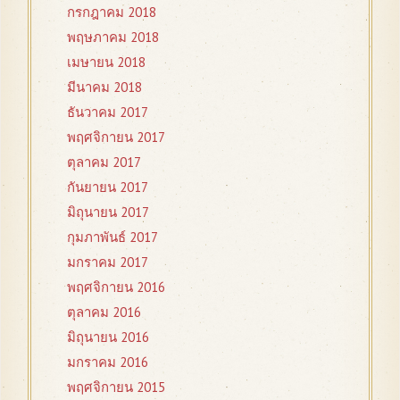
กรกฎาคม 2018
พฤษภาคม 2018
เมษายน 2018
มีนาคม 2018
ธันวาคม 2017
พฤศจิกายน 2017
ตุลาคม 2017
กันยายน 2017
มิถุนายน 2017
กุมภาพันธ์ 2017
มกราคม 2017
พฤศจิกายน 2016
ตุลาคม 2016
มิถุนายน 2016
มกราคม 2016
พฤศจิกายน 2015