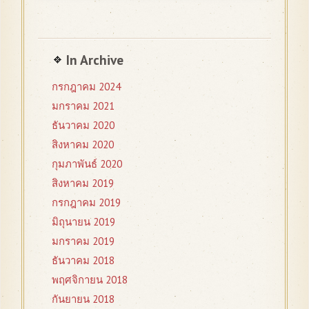
In Archive
กรกฎาคม 2024
มกราคม 2021
ธันวาคม 2020
สิงหาคม 2020
กุมภาพันธ์ 2020
สิงหาคม 2019
กรกฎาคม 2019
มิถุนายน 2019
มกราคม 2019
ธันวาคม 2018
พฤศจิกายน 2018
กันยายน 2018