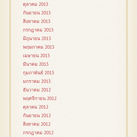
ตุลาคม 2013
กันยายน 2013
สิงหาคม 2013
กรกฎาคม 2013
มิถุนายน 2013
พฤษภาคม 2013
เมษายน 2013
มีนาคม 2013
กุมภาพันธ์ 2013
มกราคม 2013
ธันวาคม 2012
พฤศจิกายน 2012
ตุลาคม 2012
กันยายน 2012
สิงหาคม 2012
กรกฎาคม 2012