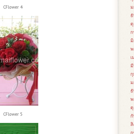
ม
CFlower 4
ธ
ต
ก
ม
พ
เ
ม
ก
ม
ธ
พ
ต
CFlower 5
ก
ส
ก