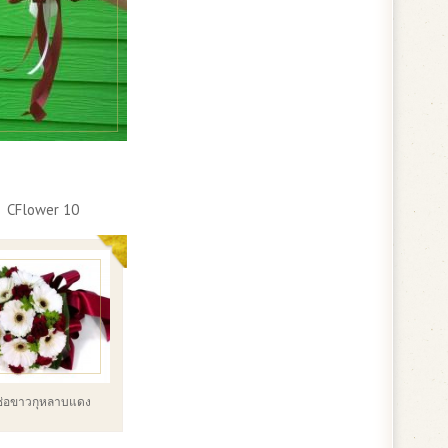
CFlower 10
ช่อขาวกุหลาบแดง