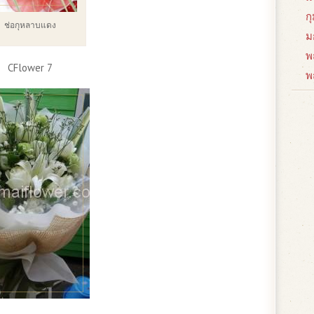
ก
ช่อกุหลาบแดง
ม
พ
CFlower 7
พ