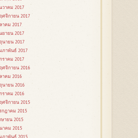
ันวาคม 2017
ฤศจิกายน 2017
ุลาคม 2017
ันยายน 2017
ิถุนายน 2017
ุมภาพันธ์ 2017
กราคม 2017
ฤศจิกายน 2016
ุลาคม 2016
ิถุนายน 2016
กราคม 2016
ฤศจิกายน 2015
รกฎาคม 2015
มษายน 2015
ีนาคม 2015
ุมภาพันธ์ 2015